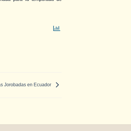
enas Jorobadas en Ecuador