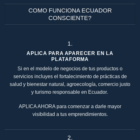
COMO FUNCIONA ECUADOR
CONSCIENTE?
1.
APLICA PARA APARECER EN LA
PLATAFORMA
Si en el modelo de negocios de tus productos o
servicios incluyes el fortalecimiento de prácticas de
salud y bienestar natural, agroecología, comercio justo
y turismo responsable en Ecuador.
APLICA AHORA para comenzar a darle mayor
visibilidad a tus emprendimientos.
2.