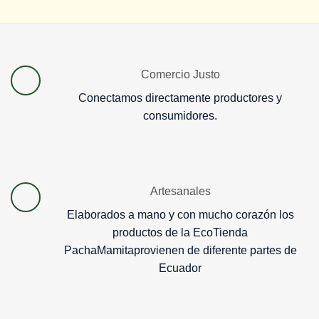
Comercio Justo
Conectamos directamente productores y
consumidores.
Artesanales
Elaborados a mano y con mucho corazón los
productos de la EcoTienda
PachaMamitaprovienen de diferente partes de
Ecuador