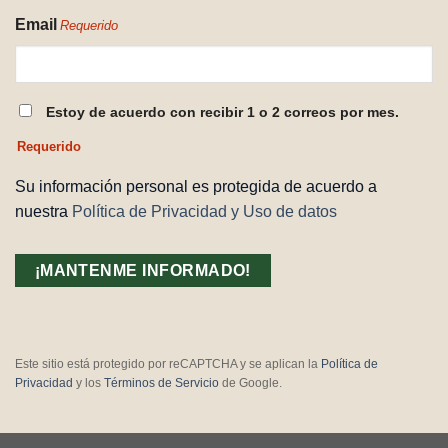
Email
Requerido
CONSENTIMIENTO
Estoy de acuerdo con recibir 1 o 2 correos por mes.
REQUERIDO
Requerido
Su información personal es protegida de acuerdo a
nuestra
Política de Privacidad y Uso de datos
Este sitio está protegido por reCAPTCHA y se aplican la
Política de
Privacidad
y los
Términos de Servicio
de Google.