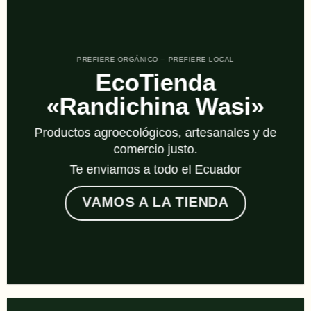
PREFIERE ORGÁNICO – PREFIERE LOCAL
EcoTienda
«Randichina Wasi»
Productos agroecológicos, artesanales y de
comercio justo.
Te enviamos a todo el Ecuador
VAMOS A LA TIENDA