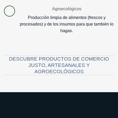
Agroecológicos
Producción limpia de alimentos (frescos y
procesados) y de los insumos para que también lo
hagas.
DESCUBRE PRODUCTOS DE COMERCIO
JUSTO, ARTESANALES Y
AGROECOLÓGICOS