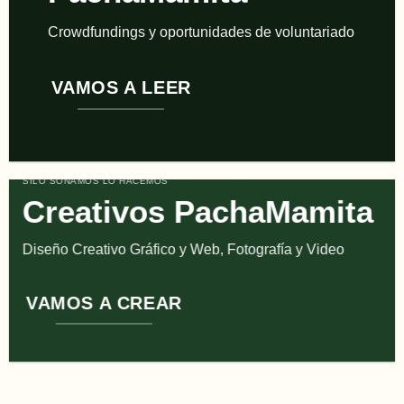
Crowdfundings y oportunidades de voluntariado
VAMOS A LEER
SILO SOÑAMOS LO HACEMOS
Creativos PachaMamita
Diseño Creativo Gráfico y Web, Fotografía y Video
VAMOS A CREAR