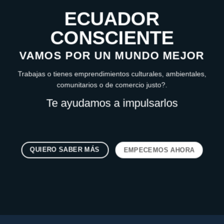
ECUADOR
CONSCIENTE
VAMOS POR UN MUNDO MEJOR
Trabajas o tienes emprendimientos culturales, ambientales,
comunitarios o de comercio justo?.
Te ayudamos a impulsarlos
QUIERO SABER MÁS
EMPECEMOS AHORA