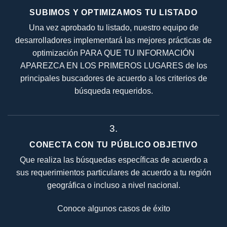
SUBIMOS Y OPTIMIZAMOS TU LISTADO
Una vez aprobado tu listado, nuestro equipo de
desarrolladores implementará las mejores prácticas de
optimización PARA QUE TU INFORMACIÓN
APAREZCA EN LOS PRIMEROS LUGARES de los
principales buscadores de acuerdo a los criterios de
búsqueda requeridos.
3.
CONECTA CON TU PÚBLICO OBJETIVO
Que realiza las búsquedas específicas de acuerdo a
sus requerimientos particulares de acuerdo a tu región
geográfica o incluso a nivel nacional.
Conoce algunos casos de éxito