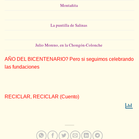
Montañita
La puntilla de Salinas
Julio Moreno, en la Chongón-Colonche
AÑO DEL BICENTENARIO? Pero si seguimos celebrando
las fundaciones
RECICLAR, RECICLAR (Cuento)