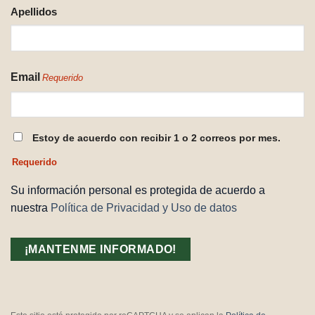
Apellidos
Email
Requerido
CONSENTIMIENTO
Estoy de acuerdo con recibir 1 o 2 correos por mes.
REQUERIDO
Requerido
Su información personal es protegida de acuerdo a
nuestra
Política de Privacidad y Uso de datos