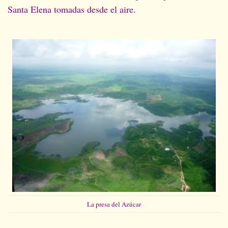
Santa Elena tomadas desde el aire.
La presa del Azúcar