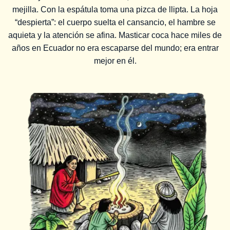
mejilla. Con la espátula toma una pizca de llipta. La hoja
“despierta”: el cuerpo suelta el cansancio, el hambre se
aquieta y la atención se afina. Masticar coca hace miles de
años en Ecuador no era escaparse del mundo; era entrar
mejor en él.