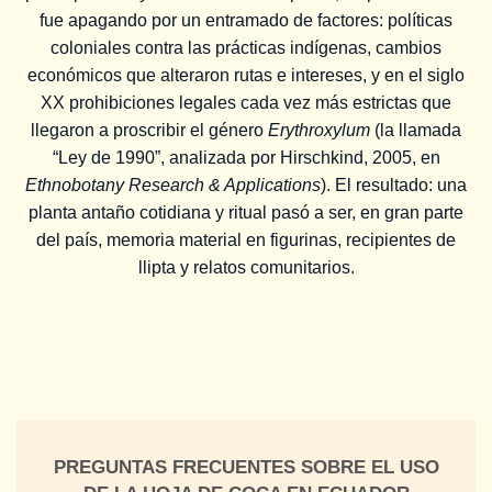
fue apagando por un entramado de factores: políticas
coloniales contra las prácticas indígenas, cambios
económicos que alteraron rutas e intereses, y en el siglo
XX prohibiciones legales cada vez más estrictas que
llegaron a proscribir el género
Erythroxylum
(la llamada
“Ley de 1990”, analizada por Hirschkind, 2005, en
Ethnobotany Research & Applications
). El resultado: una
planta antaño cotidiana y ritual pasó a ser, en gran parte
del país, memoria material en figurinas, recipientes de
llipta y relatos comunitarios.
PREGUNTAS FRECUENTES SOBRE EL USO