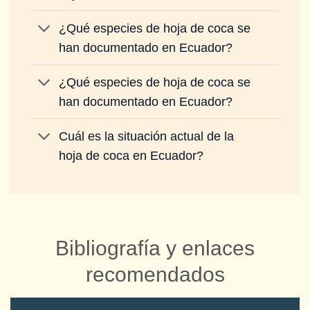
¿Qué especies de hoja de coca se
han documentado en Ecuador?
¿Qué especies de hoja de coca se
han documentado en Ecuador?
Cuál es la situación actual de la
hoja de coca en Ecuador?
Bibliografía y enlaces
recomendados