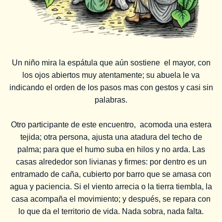
Un niño mira la espátula que aún sostiene el mayor, con
los ojos abiertos muy atentamente; su abuela le va
indicando el orden de los pasos mas con gestos y casi sin
palabras.
Otro participante de este encuentro, acomoda una estera
tejida; otra persona, ajusta una atadura del techo de
palma; para que el humo suba en hilos y no arda. Las
casas alrededor son livianas y firmes: por dentro es un
entramado de caña, cubierto por barro que se amasa con
agua y paciencia. Si el viento arrecia o la tierra tiembla, la
casa acompaña el movimiento; y después, se repara con
lo que da el territorio de vida. Nada sobra, nada falta.