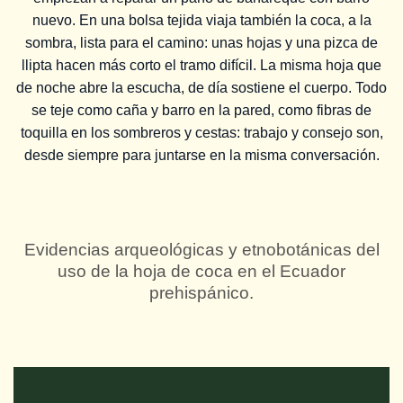
nuevo. En una bolsa tejida viaja también la coca, a la
sombra, lista para el camino: unas hojas y una pizca de
llipta hacen más corto el tramo difícil. La misma hoja que
de noche abre la escucha, de día sostiene el cuerpo. Todo
se teje como caña y barro en la pared, como fibras de
toquilla en los sombreros y cestas: trabajo y consejo son,
desde siempre para juntarse en la misma conversación.
Evidencias arqueológicas y etnobotánicas del
uso de la hoja de coca en el Ecuador
prehispánico.