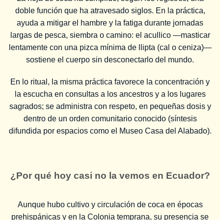
doble función que ha atravesado siglos. En la práctica,
ayuda a mitigar el hambre y la fatiga durante jornadas
largas de pesca, siembra o camino: el acullico —masticar
lentamente con una pizca mínima de llipta (cal o ceniza)—
sostiene el cuerpo sin desconectarlo del mundo.
En lo ritual, la misma práctica favorece la concentración y
la escucha en consultas a los ancestros y a los lugares
sagrados; se administra con respeto, en pequeñas dosis y
dentro de un orden comunitario conocido (síntesis
difundida por espacios como el Museo Casa del Alabado).
¿Por qué hoy casi no la vemos en Ecuador?
Aunque hubo cultivo y circulación de coca en épocas
prehispánicas y en la Colonia temprana, su presencia se