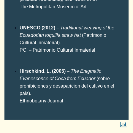
The Metropolitan Museum of Art
UNESCO (2012)
–
Traditional weaving of the
Ecuadorian toquilla straw hat
(Patrimonio
Cultural Inmaterial).
PCI – Patrimonio Cultural Inmaterial
Hirschkind, L. (2005)
–
The Enigmatic
Evanescence of Coca from Ecuador
(sobre
prohibiciones y desaparición del cultivo en el
país).
Ethnobotany Journal