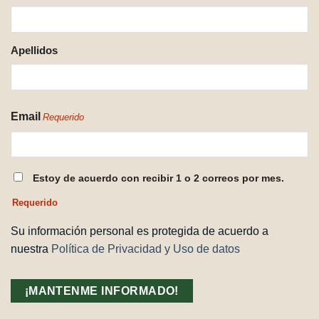
REQUERIDO
Apellidos
Email
Requerido
CONSENTIMIENTO
Estoy de acuerdo con recibir 1 o 2 correos por mes.
REQUERIDO
Requerido
Su información personal es protegida de acuerdo a
nuestra
Política de Privacidad y Uso de datos