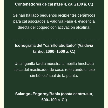
Contenedores de cal (fase 4, ca. 2100 a. C.)
Se han hallado pequeños recipientes cerámicos
para cal asociados a Valdivia Fase 4, evidencia
directa del coqueo con activación alcalina.
Iconografía del “carrillo abultado” (Valdivia
tardío, 1600–1500 a. C.)
Una figurilla tardía muestra la mejilla hinchada
típica del masticador de coca, reforzando el uso
simbólico/ritual de la planta.
Salango–Engoroy/Bahía (costa centro-sur,
600–100 a. C.)