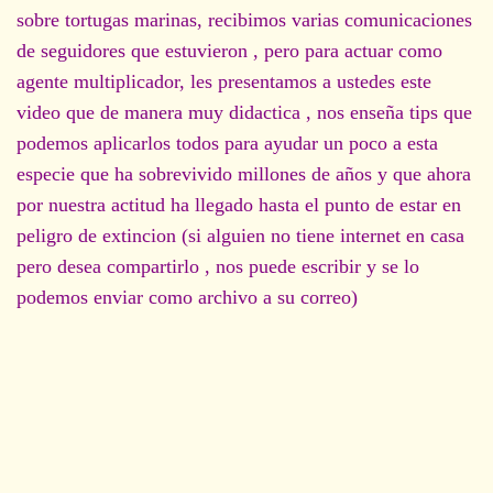
sobre tortugas marinas, recibimos varias comunicaciones
de seguidores que estuvieron , pero para actuar como
agente multiplicador, les presentamos a ustedes este
video que de manera muy didactica , nos enseña tips que
podemos aplicarlos todos para ayudar un poco a esta
especie que ha sobrevivido millones de años y que ahora
por nuestra actitud ha llegado hasta el punto de estar en
peligro de extincion (si alguien no tiene internet en casa
pero desea compartirlo , nos puede escribir y se lo
podemos enviar como archivo a su correo)