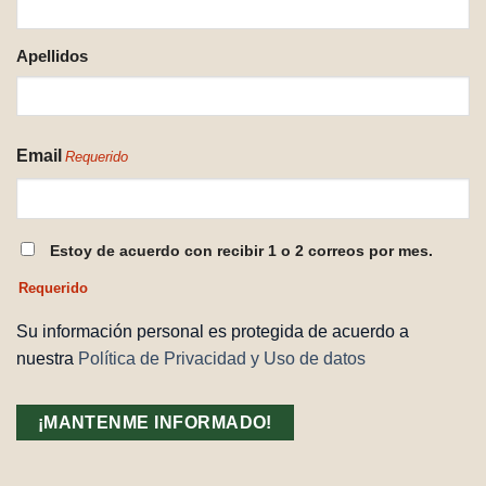
Apellidos
Email
Requerido
CONSENTIMIENTO
Estoy de acuerdo con recibir 1 o 2 correos por mes.
REQUERIDO
Requerido
Su información personal es protegida de acuerdo a
nuestra
Política de Privacidad y Uso de datos