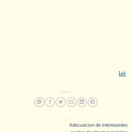
Adecuacion de interesantes