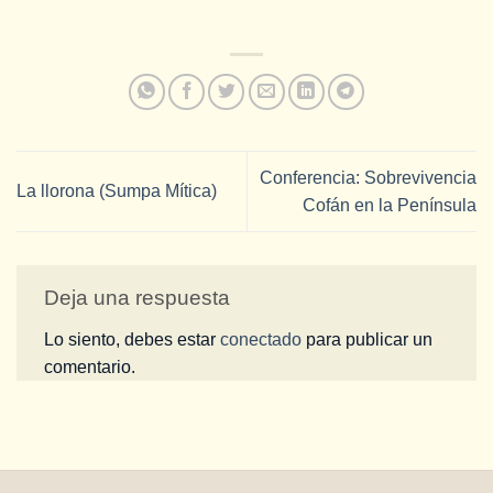
Conferencia: Sobrevivencia
La llorona (Sumpa Mítica)
Cofán en la Península
Deja una respuesta
Lo siento, debes estar
conectado
para publicar un
comentario.