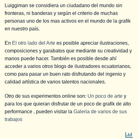
Luiggiman se considiera un ciudadano del mundo sin
fronteras, ni banderas y según el criterio de muchas
personas uno de los mas activos en el mundo de la grafik
en nuestro país.
En
El otro lado del Arte
es posible apreciar ilustraciones,
composiciones y garabatos que mediante su creatividad y
manos puede hacer. También es posible desde ahí
acceder a varios otros blogs de ilustradores ecuatorianos,
como para pasar un buen rato disfrutando del ingenio y
calidad artística de varios talentos nacionales.
Otro de sus experimentos online son:
Un poco de arte
y
para los que quieran disfrutar de un poco de grafik de alto
performance , pueden visitar la
Galeria de varios de sus
trabajos