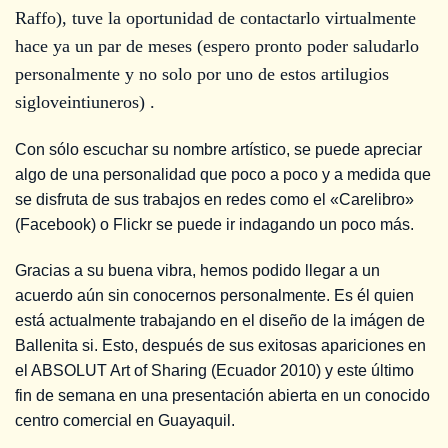
Raffo), tuve la oportunidad de contactarlo virtualmente
hace ya un par de meses (espero pronto poder saludarlo
personalmente y no solo por uno de estos artilugios
sigloveintiuneros) .
Con sólo escuchar su nombre artístico, se puede apreciar
algo de una personalidad que poco a poco y a medida que
se disfruta de sus trabajos en redes como el «Carelibro»
(Facebook) o Flickr se puede ir indagando un poco más.
Gracias a su buena vibra, hemos podido llegar a un
acuerdo aún sin conocernos personalmente. Es él quien
está actualmente trabajando en el diseño de la imágen de
Ballenita si. Esto, después de sus exitosas apariciones en
el ABSOLUT Art of Sharing (Ecuador 2010) y este último
fin de semana en una presentación abierta en un conocido
centro comercial en Guayaquil.