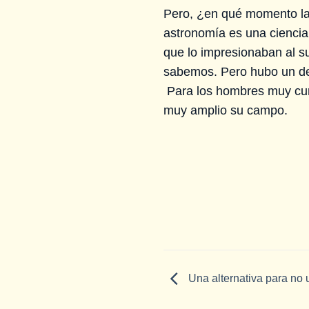
Pero, ¿en qué momento la 
astronomía es una ciencia
que lo impresionaban al s
sabemos. Pero hubo un des
Para los hombres muy cur
muy amplio su campo.
Una alternativa para no 