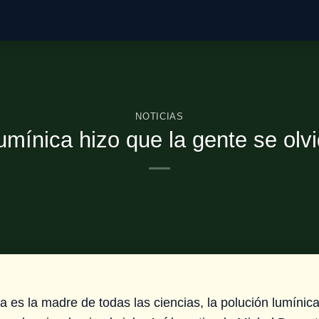
NOTICIAS
umínica hizo que la gente se olvi
 es la madre de todas las ciencias, la polución lumínic