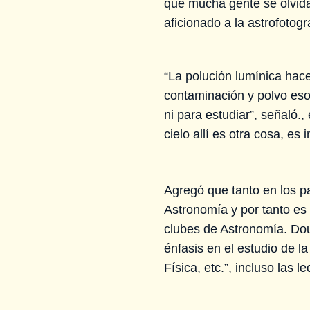
que mucha gente se olvidar
aficionado a la astrofotogr
“La polución lumínica hace
contaminación y polvo eso 
ni para estudiar”, señaló
cielo allí es otra cosa, e
Agregó que tanto en los 
Astronomía y por tanto es
clubes de Astronomía. Do
énfasis en el estudio de l
Física, etc.”, incluso las