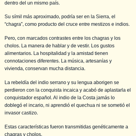
dentro del un mismo país.
Su símil más aproximado, podría ser en la Sierra, el
“chagra”, como producto del cruce entre mestizos e indios.
Pero, con marcados contrastes entre los chagras y los
cholos. La manera de hablar y de vestir. Los gustos
alimentarios. La hospitalidad y la amistad tienen
connotaciones diferentes. La música, artesanías y
vivienda, conservan mucha distancia.
La rebeldía del indio serrano y su lengua aborigen se
perdieron con la conquista incaica y acabó de aplastarla el
conquistador español. Al indio de la Costa jamás lo
doblegó el incario, ni aprendió el quechua ni se sometió el
invasor castizo.
Estas características fueron transmitidas genéticamente a
chagras y cholos.