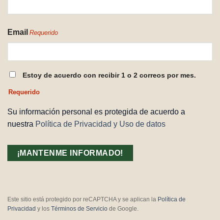
Email
Requerido
CONSENTIMIENTO
Estoy de acuerdo con recibir 1 o 2 correos por mes.
REQUERIDO
Requerido
Su información personal es protegida de acuerdo a
nuestra
Política de Privacidad y Uso de datos
Este sitio está protegido por reCAPTCHA y se aplican la
Política de
Privacidad
y los
Términos de Servicio
de Google.