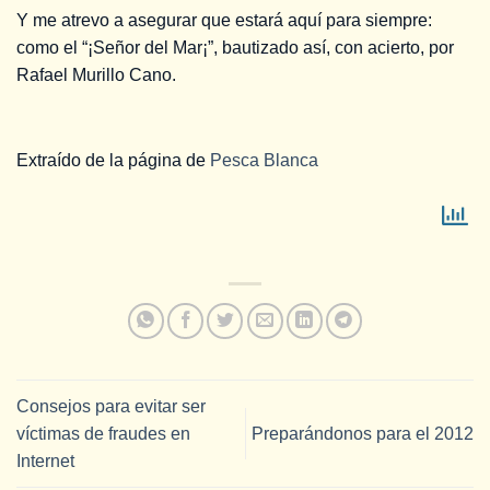
Y me atrevo a asegurar que estará aquí para siempre:
como el “¡Señor del Mar¡”, bautizado así, con acierto, por
Rafael Murillo Cano.
Extraído de la página de
Pesca Blanca
Consejos para evitar ser
víctimas de fraudes en
Preparándonos para el 2012
Internet