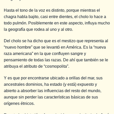
Hasta el tono de la voz es distinto, porque mientras el
chagra habla bajito, casi entre dientes, el cholo lo hace a
todo pulmón. Posiblemente en este aspecto, influya mucho
la geografía que rodea al uno y al otro.
Del cholo se ha dicho que es el mestizo que representa al
“nuevo hombre” que se levantó en América. Es la “nueva
raza americana” en la que confluyen sangre y
pensamiento de todas las razas. De ahí que también se le
atribuya el atributo de “cosmopolita”.
Y es que por encontrarse ubicado a orillas del mar, sus
ancestrales dominios, ha estado (y está) expuesto y
abierto a absorber las influencias del resto del mundo,
aunque sin perder las características básicas de sus
orígenes étnicos.