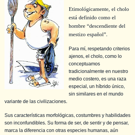
Etimológicamente, el cholo
está definido como el
hombre “descendiente del
mestizo español”.
Para mí, respetando criterios
ajenos, el cholo, como lo
conceptuamos
tradicionalmente en nuestro
medio costero, es una raza
especial, un híbrido único,
sin similares en el mundo
variante de las civilizaciones.
Sus características morfológicas, costumbres y habilidades
son inconfundibles. Su forma de ser, de sentir y de pensar,
marca la diferencia con otras especies humanas, aún