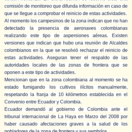
comisión de monitoreo que difunda información en caso de
que se llegue a comprobar el reinicio de estas actividades.
Al momento los campesinos de la zona indican que no han
detectado la presencia de aeronaves colombianas
realizando este tipo de aspersiones aéreas. Existen
versiones que indican que hubo una reunión de Alcaldes
colombianos en la que se resolvió rechazar el reinicio de
estas actividades. Aseguran tener el respaldo de las
autoridades locales de las zonas de frontera que se
oponen a este tipo de actividades.
Mencionan que en la zona colombiana al momento se ha
estado fumigando los cultivos ilícitos manualmente,
respetando la franja de 10 kilómetros establecida en el
Convenio entre Ecuador y Colombia.
Ecuador demandó al gobierno de Colombia ante el
tribunal internacional de La Haya en Marzo del 2008 por
haber causado afectaciones graves a la salud de los
pobladores de la zona de frontera y sus sembríos.