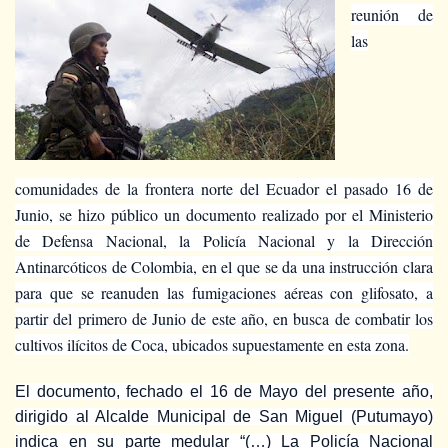
reunión de
las
comunidades de la frontera norte del Ecuador el pasado 16 de
Junio, se hizo público un documento realizado por el Ministerio
de Defensa Nacional, la Policía Nacional y la Dirección
Antinarcóticos de Colombia, en el que se da una instrucción clara
para que se reanuden las fumigaciones aéreas con glifosato, a
partir del primero de Junio de este año, en busca de combatir los
cultivos ilícitos de Coca, ubicados supuestamente en esta zona.
El documento, fechado el 16 de Mayo del presente año,
dirigido al Alcalde Municipal de San Miguel (Putumayo)
indica en su parte medular “(…) La Policía Nacional