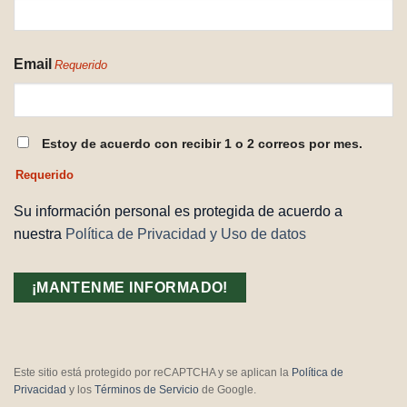
Email
Requerido
CONSENTIMIENTO
Estoy de acuerdo con recibir 1 o 2 correos por mes.
REQUERIDO
Requerido
Su información personal es protegida de acuerdo a
nuestra
Política de Privacidad y Uso de datos
Este sitio está protegido por reCAPTCHA y se aplican la
Política de
Privacidad
y los
Términos de Servicio
de Google.