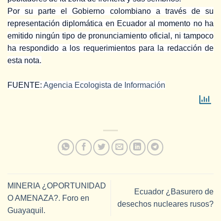
Por su parte el Gobierno colombiano a través de su
representación diplomática en Ecuador al momento no ha
emitido ningún tipo de pronunciamiento oficial, ni tampoco
ha respondido a los requerimientos para la redacción de
esta nota.
FUENTE:
Agencia Ecologista de Información
MINERIA ¿OPORTUNIDAD
Ecuador ¿Basurero de
O AMENAZA?. Foro en
desechos nucleares rusos?
Guayaquil.