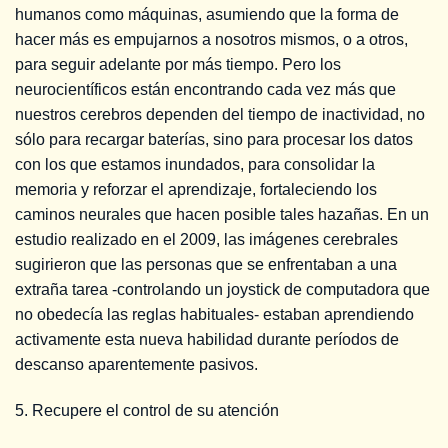
humanos como máquinas, asumiendo que la forma de
hacer más es empujarnos a nosotros mismos, o a otros,
para seguir adelante por más tiempo. Pero los
neurocientíficos están encontrando cada vez más que
nuestros cerebros dependen del tiempo de inactividad, no
sólo para recargar baterías, sino para procesar los datos
con los que estamos inundados, para consolidar la
memoria y reforzar el aprendizaje, fortaleciendo los
caminos neurales que hacen posible tales hazañas. En un
estudio realizado en el 2009, las imágenes cerebrales
sugirieron que las personas que se enfrentaban a una
extraña tarea -controlando un joystick de computadora que
no obedecía las reglas habituales- estaban aprendiendo
activamente esta nueva habilidad durante períodos de
descanso aparentemente pasivos.
5. Recupere el control de su atención