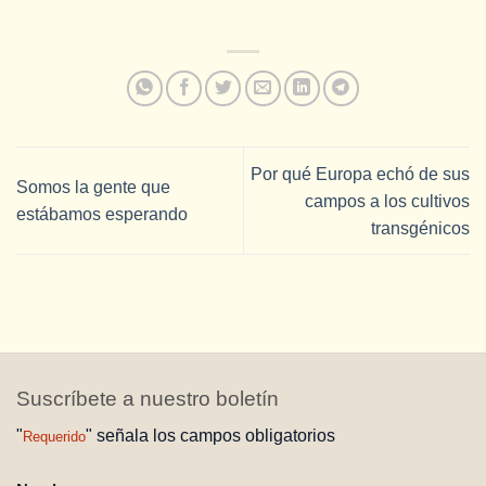
Por qué Europa echó de sus
Somos la gente que
campos a los cultivos
estábamos esperando
transgénicos
Suscríbete a nuestro boletín
"
" señala los campos obligatorios
Requerido
NOMBRE