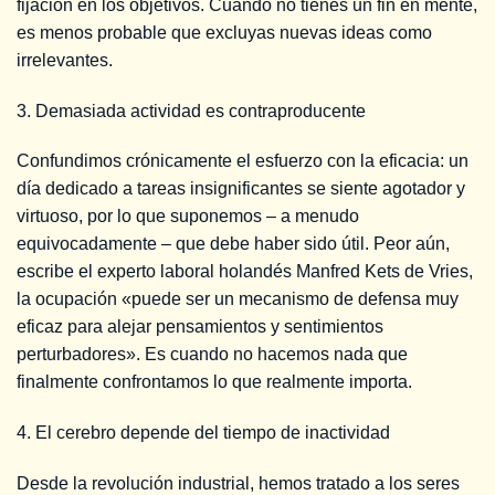
fijación en los objetivos. Cuando no tienes un fin en mente,
es menos probable que excluyas nuevas ideas como
irrelevantes.
3. Demasiada actividad es contraproducente
Confundimos crónicamente el esfuerzo con la eficacia: un
día dedicado a tareas insignificantes se siente agotador y
virtuoso, por lo que suponemos – a menudo
equivocadamente – que debe haber sido útil. Peor aún,
escribe el experto laboral holandés Manfred Kets de Vries,
la ocupación «puede ser un mecanismo de defensa muy
eficaz para alejar pensamientos y sentimientos
perturbadores». Es cuando no hacemos nada que
finalmente confrontamos lo que realmente importa.
4. El cerebro depende del tiempo de inactividad
Desde la revolución industrial, hemos tratado a los seres