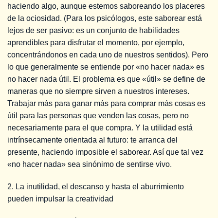
haciendo algo, aunque estemos saboreando los placeres
de la ociosidad. (Para los psicólogos, este saborear está
lejos de ser pasivo: es un conjunto de habilidades
aprendibles para disfrutar el momento, por ejemplo,
concentrándonos en cada uno de nuestros sentidos). Pero
lo que generalmente se entiende por «no hacer nada» es
no hacer nada útil. El problema es que «útil» se define de
maneras que no siempre sirven a nuestros intereses.
Trabajar más para ganar más para comprar más cosas es
útil para las personas que venden las cosas, pero no
necesariamente para el que compra. Y la utilidad está
intrínsecamente orientada al futuro: te arranca del
presente, haciendo imposible el saborear. Así que tal vez
«no hacer nada» sea sinónimo de sentirse vivo.
2. La inutilidad, el descanso y hasta el aburrimiento
pueden impulsar la creatividad