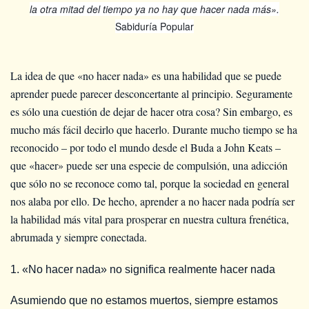
la otra mitad del tiempo ya no hay que hacer nada más».
Sabiduría Popular
La idea de que «no hacer nada» es una habilidad que se puede
aprender puede parecer desconcertante al principio. Seguramente
es sólo una cuestión de dejar de hacer otra cosa? Sin embargo, es
mucho más fácil decirlo que hacerlo. Durante mucho tiempo se ha
reconocido – por todo el mundo desde el Buda a John Keats –
que «hacer» puede ser una especie de compulsión, una adicción
que sólo no se reconoce como tal, porque la sociedad en general
nos alaba por ello. De hecho, aprender a no hacer nada podría ser
la habilidad más vital para prosperar en nuestra cultura frenética,
abrumada y siempre conectada.
1. «No hacer nada» no significa realmente hacer nada
Asumiendo que no estamos muertos, siempre estamos