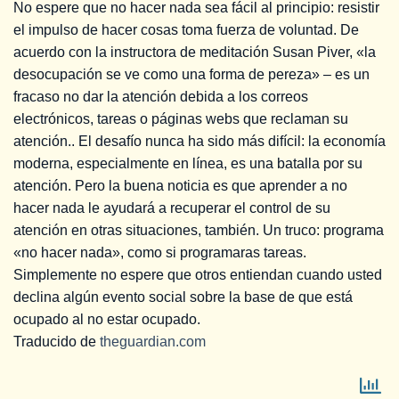
No espere que no hacer nada sea fácil al principio: resistir
el impulso de hacer cosas toma fuerza de voluntad. De
acuerdo con la instructora de meditación Susan Piver, «la
desocupación se ve como una forma de pereza» – es un
fracaso no dar la atención debida a los correos
electrónicos, tareas o páginas webs que reclaman su
atención.. El desafío nunca ha sido más difícil: la economía
moderna, especialmente en línea, es una batalla por su
atención. Pero la buena noticia es que aprender a no
hacer nada le ayudará a recuperar el control de su
atención en otras situaciones, también. Un truco: programa
«no hacer nada», como si programaras tareas.
Simplemente no espere que otros entiendan cuando usted
declina algún evento social sobre la base de que está
ocupado al no estar ocupado.
Traducido de
theguardian.com