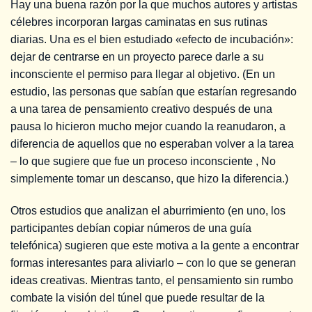
Hay una buena razón por la que muchos autores y artistas
célebres incorporan largas caminatas en sus rutinas
diarias. Una es el bien estudiado «efecto de incubación»:
dejar de centrarse en un proyecto parece darle a su
inconsciente el permiso para llegar al objetivo. (En un
estudio, las personas que sabían que estarían regresando
a una tarea de pensamiento creativo después de una
pausa lo hicieron mucho mejor cuando la reanudaron, a
diferencia de aquellos que no esperaban volver a la tarea
– lo que sugiere que fue un proceso inconsciente , No
simplemente tomar un descanso, que hizo la diferencia.)
Otros estudios que analizan el aburrimiento (en uno, los
participantes debían copiar números de una guía
telefónica) sugieren que este motiva a la gente a encontrar
formas interesantes para aliviarlo – con lo que se generan
ideas creativas. Mientras tanto, el pensamiento sin rumbo
combate la visión del túnel que puede resultar de la