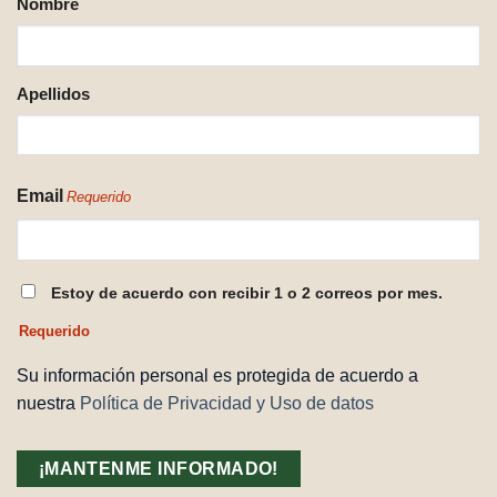
Nombre
REQUERIDO
Apellidos
Email
Requerido
CONSENTIMIENTO
Estoy de acuerdo con recibir 1 o 2 correos por mes.
REQUERIDO
Requerido
Su información personal es protegida de acuerdo a
nuestra
Política de Privacidad y Uso de datos