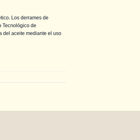
tico. Los derrames de
to Tecnológico de
a del aceite mediante el uso