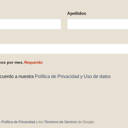
Apellidos
eos por mes.
Requerido
acuerdo a nuestra
Política de Privacidad y Uso de datos
a
Política de Privacidad
y los
Términos de Servicio
de Google.