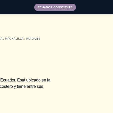
ECUADOR CONSCIENTE
AL MACHALILLA.
,
PARQUES
 Ecuador. Está ubicado en la
costero y tiene entre sus