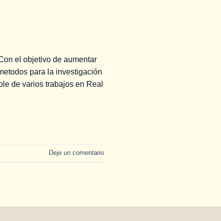
l objetivo de aumentar
 metodos para la investigación
le de varios trabajos en Real
Deje un comentario