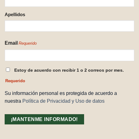
Apellidos
Email
Requerido
CONSENTIMIENTO
Estoy de acuerdo con recibir 1 o 2 correos por mes.
REQUERIDO
Requerido
Su información personal es protegida de acuerdo a
nuestra
Política de Privacidad y Uso de datos