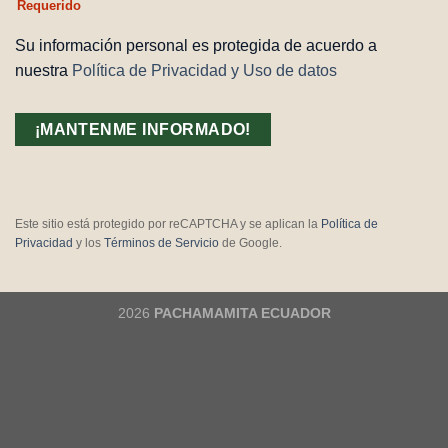
Requerido
Su información personal es protegida de acuerdo a
nuestra
Política de Privacidad y Uso de datos
Este sitio está protegido por reCAPTCHA y se aplican la
Política de
Privacidad
y los
Términos de Servicio
de Google.
2026
PACHAMAMITA ECUADOR