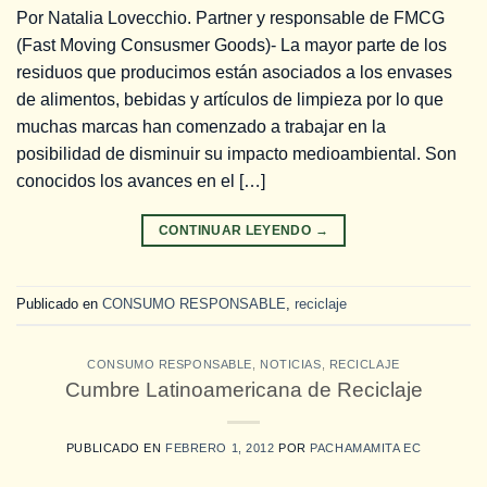
Por Natalia Lovecchio. Partner y responsable de FMCG
(Fast Moving Consusmer Goods)- La mayor parte de los
residuos que producimos están asociados a los envases
de alimentos, bebidas y artículos de limpieza por lo que
muchas marcas han comenzado a trabajar en la
posibilidad de disminuir su impacto medioambiental. Son
conocidos los avances en el […]
CONTINUAR LEYENDO
→
Publicado en
CONSUMO RESPONSABLE
,
reciclaje
CONSUMO RESPONSABLE
,
NOTICIAS
,
RECICLAJE
Cumbre Latinoamericana de Reciclaje
PUBLICADO EN
FEBRERO 1, 2012
POR
PACHAMAMITA EC