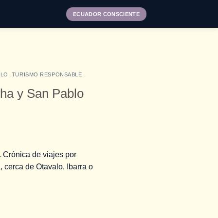
ECUADOR CONSCIENTE
BLO
,
TURISMO RESPONSABLE
,
ha y San Pablo
 Crónica de viajes por
 cerca de Otavalo, Ibarra o